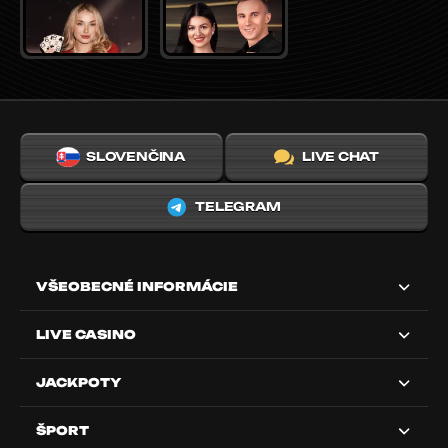
War of Bets
Wheel of Fortune
SLOVENČINA
LIVE CHAT
TELEGRAM
VŠEOBECNÉ INFORMÁCIE
LIVE CASINO
JACKPOTY
ŠPORT