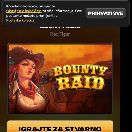
Koristimo kolačiće, provjerite
Obavijest o kolačićima
za više informacija. Ove
PRIHVATI SVE
postavke možete promijeniti u
Postavke kolačića
BOUNTY RAID
Red Tiger
IGRAJTE ZA STVARNO