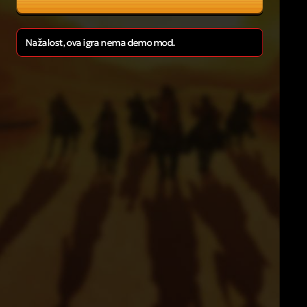
Nažalost, ova igra nema demo mod.