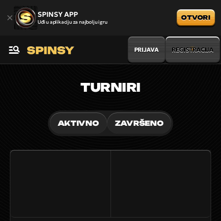
SPINSY APP
OTVORI
Uđi u aplikaciju za najbolju igru
PRIJAVA
REGISTRACIJA
TURNIRI
AKTIVNO
ZAVRŠENO