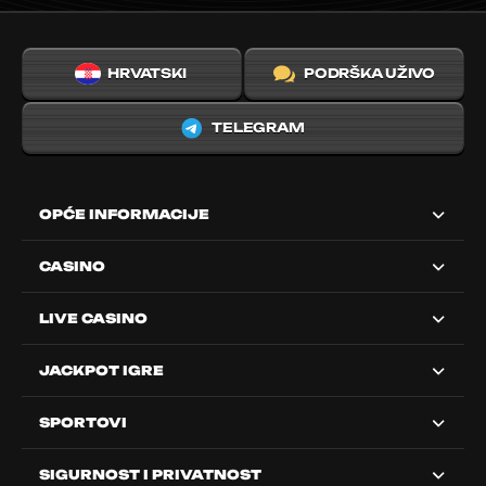
HRVATSKI
PODRŠKA UŽIVO
TELEGRAM
OPĆE INFORMACIJE
CASINO
LIVE CASINO
JACKPOT IGRE
SPORTOVI
SIGURNOST I PRIVATNOST