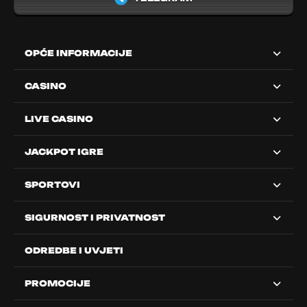
OPĆE INFORMACIJE
CASINO
LIVE CASINO
JACKPOT IGRE
SPORTOVI
SIGURNOST I PRIVATNOST
ODREDBE I UVJETI
PROMOCIJE