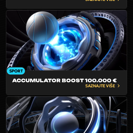
SPORT
ACCUMULATOR BOOST 100.000 €
SAZNAJTE VIŠE