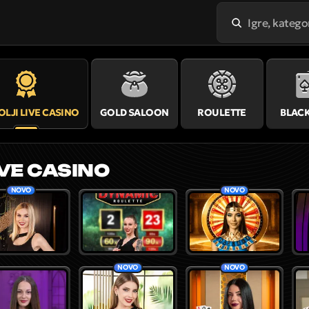
Igre, kategor
OLJI LIVE CASINO
GOLD SALOON
ROULETTE
BLAC
VE CASINO
NOVO
NOVO
aloon Roulette
Dynamic Roulette 120x
Land of Ra
Gra
NOVO
NOVO
Extra Crown Deluxe Live
Oasis VIP Blackjack
Türkçe VIP Blackjack 2
VIP 