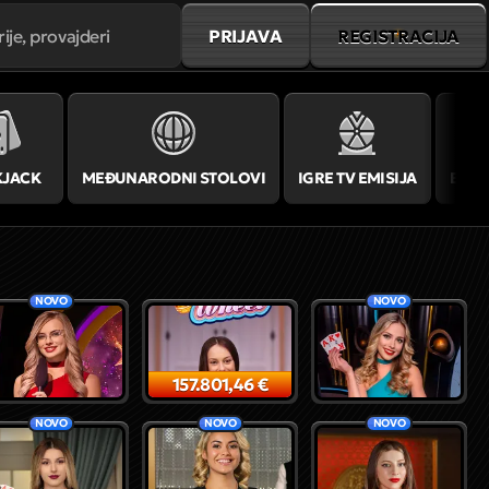
ije, provajderi
PRIJAVA
REGISTRACIJA
KJACK
MEĐUNARODNI STOLOVI
IGRE TV EMISIJA
BACC
NOVO
NOVO
vity Roulette
Candy Wheel
Gravity Blackjack
157.801,46 €
NOVO
NOVO
NOVO
Blackjack 1
Blackjack 31
Speed Baccarat 3