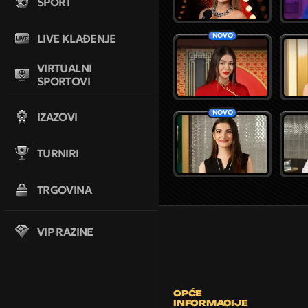
SPORT
NOVO
LIVE KLAĐENJE
Speed Baccarat 2
Speed 
VIRTUALNI
SPORTOVI
NOVO
IZAZOVI
Blackjack 33
Blackj
TURNIRI
TRGOVINA
VIP RAZINE
OPĆE
INFORMACIJE