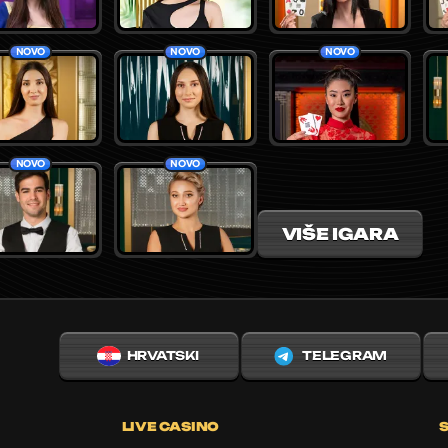
NOVO
NOVO
NOVO
Roulette
Blackjack 37
Dragon Fortune
Bla
NOVO
NOVO
ack 32
Blackjack 35
VIŠE IGARA
HRVATSKI
TELEGRAM
LIVE CASINO