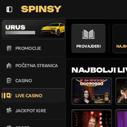
URUS
PROMOCIJA
PROVAJDERI
NAJB
PROMOCIJE
POČETNA STRANICA
NAJBOLJI LI
CASINO
Vegas Roulette 500x
Gold S
LIVE CASINO
JACKPOT IGRE
Cabaret Roulette