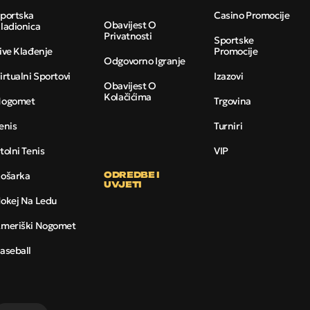
portska
Casino Promocije
Obavijest O
ladionica
Privatnosti
Sportske
ive Klađenje
Promocije
Odgovorno Igranje
irtualni Sportovi
Izazovi
Obavijest O
Kolačićima
ogomet
Trgovina
enis
Turniri
tolni Tenis
VIP
ošarka
ODREDBE I
UVJETI
okej Na Ledu
meriški Nogomet
aseball