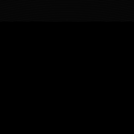
LADIONICA ZA IZUZETNE KVOTE
up najnovijim sportskim događajima diljem svijeta. Iskoristite ovu priliku za onli
atjecanja poput Bundeslige, NBA i NFL-a.
 dobivate pristup najnovijim informacijama i statistikama o online klađenju. Pomnož
 bonusima. Ovi bonusi dostupni su igračima iz cijelog svijeta i na bilo kojem pametn
 klađenju na širok raspon sportova, kao što su: