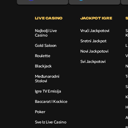
JESTO:
550 Urus kovanica
JESTO:
500 Urus kovanica
JESTO:
450 Urus kovanica
JESTO:
400 Urus kovanica
LIVE CASINO
JACKPOT IGRE
JESTO:
350 Urus kovanica
JESTO:
300 Urus kovanica
Najbolji Live
Vrući Jackpotovi
S
MJESTO:
250 Urus kovanica
Casino
K
20:
200 Urus kovanica
Sretni Jackpot
35:
100 Urus kovanica
Gold Saloon
L
Urus Mjesečnoj Utrci
, igrači koji završe među prvih 50 osvajaju U
Novi Jackpotovi
nimalna kvalificirajuća oklada:
0,50 €.
Roulette
V
hvatljive igre:
Sve casino slot igre.
Svi Jackpotovi
g Nagrada
Blackjack
N
JESTO:
3,000 Urus kovanica
JESTO:
2,750 Urus kovanica
Međunarodni
T
JESTO:
2,500 Urus kovanica
Stolovi
JESTO:
2,250 Urus kovanica
S
JESTO:
2,000 Urus kovanica
Igre TV Emisija
JESTO:
1,750 Urus kovanica
K
JESTO:
1,500 Urus kovanica
Baccarat I Kockice
JESTO:
1,250 Urus kovanica
JESTO:
1,000 Urus kovanica
H
MJESTO:
800 Urus kovanica
Poker
20:
650 Urus kovanica
A
35:
400 Urus kovanica
Sve Iz Live Casino
 50:
200 Urus kovanica
B