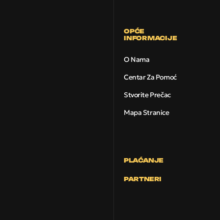
4. M
5. M
6. M
7. M
OPĆE
8. M
INFORMACIJE
9. M
10. 
O Nama
11 – 
21 – 
Centar Za Pomoć
U
Mi
Stvorite Prečac
Pri
Ran
Mapa Stranice
1. M
2. M
3. M
4. M
5. M
6. M
PLAĆANJE
7. M
8. M
PARTNERI
9. M
10. 
11 – 
21 – 
36 –