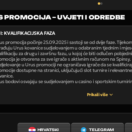
 PROMOCIJA – UVJETI I ODREDBE
 I: KVALIFIKACIJSKA FAZA
s promocija počinje 25.09.2025 i sastoji se od dvije faze. Tijekom 
rađuju Urus kovanice sudjelovanjem u odabranim tjednim i mjes
lifikaciju za drugu i završnu fazu, u kojoj će biti odlučen pobjedni
omocija je otvorena za sve igrače s aktivnim računom na Spinsy.
jelovanje u Urus promociji ne ograničava igrače da se kvalificiraju 
omocije dostupne na stranici, uključujući slot turnire i relevantn
vanice.
us bodovi osvajaju se sudjelovanjem u casino i sportskim turniri
ziciju na navedenim turnirima kako bi primili Urus kovanice, koje
kazuju na turnirskoj ljestvici.
Prikaži više
U
Urus Tjednoj Utrci
, igrači koji završe među prvih 30 osvajaju U
Minimalna kvalificirajuća oklada:
0,30 €.
Prihvatljive igre:
Sve casino slot igre.
g
Nagrada
JESTO:
1,000 Urus kovanica
JESTO:
800 Urus kovanica
JESTO:
600 Urus kovanica
HRVATSKI
TELEGRAM