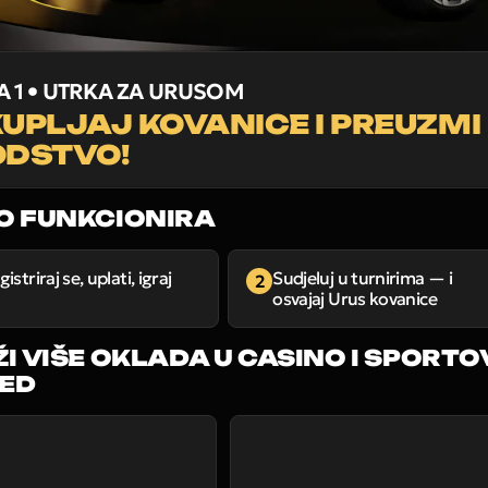
A 1 • UTRKA ZA URUSOM
UPLJAJ KOVANICE I PREUZMI
ODSTVO!
O FUNKCIONIRA
istriraj se, uplati, igraj
Sudjeluj u turnirima — i
2
osvajaj Urus kovanice
I VIŠE OKLADA U CASINO I SPORTO
RED