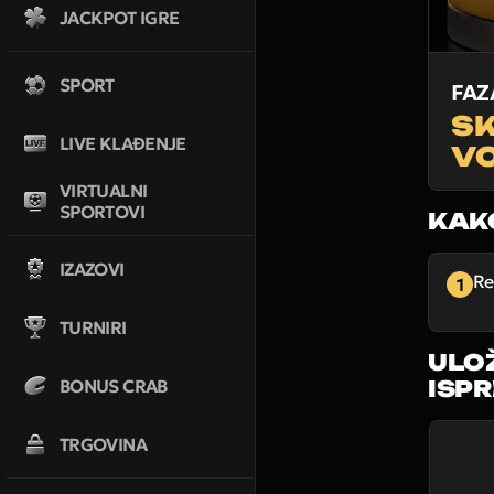
JACKPOT IGRE
SPORT
FAZ
SK
LIVE KLAĐENJE
V
VIRTUALNI
SPORTOVI
KAK
IZAZOVI
Reg
1
TURNIRI
ULOŽ
BONUS CRAB
ISP
TRGOVINA