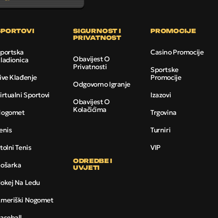
SPORTOVI
SIGURNOST I
PROMOCIJE
PRIVATNOST
portska
Casino Promocije
Obavijest O
ladionica
Privatnosti
Sportske
ive Klađenje
Promocije
rus kovanice.
Odgovorno Igranje
irtualni Sportovi
Izazovi
Obavijest O
Kolačićima
ogomet
Trgovina
enis
Turniri
tolni Tenis
VIP
ODREDBE I
ošarka
UVJETI
okej Na Ledu
meriški Nogomet
aseball