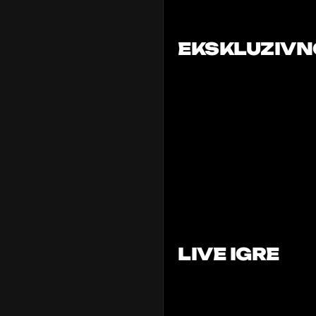
EKSKLUZIVN
LIVE IGRE