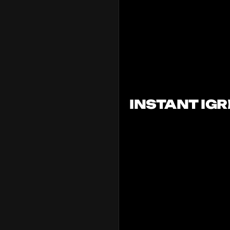
INSTANT IGR