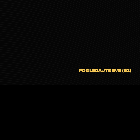
POGLEDAJTE SVE (52)