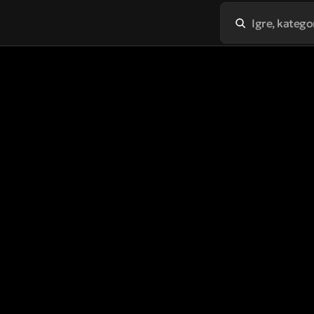
Igre, kategor