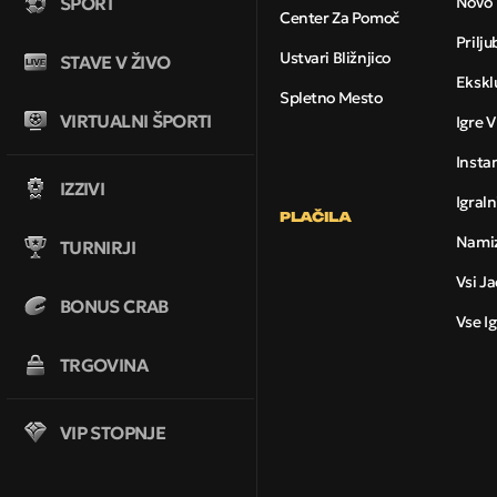
ŠPORT
Novo
Center Za Pomoč
Prilju
Ustvari Bližnjico
STAVE V ŽIVO
Ekskl
Spletno Mesto
VIRTUALNI ŠPORTI
Igre V
Instan
IZZIVI
Igral
PLAČILA
Namiz
TURNIRJI
Vsi J
BONUS CRAB
Vse I
TRGOVINA
VIP STOPNJE