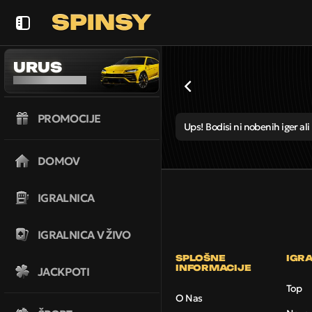
URUS
PROMOCIJA
PROMOCIJE
Ups! Bodisi ni nobenih iger al
DOMOV
IGRALNICA
IGRALNICA V ŽIVO
SPLOŠNE
IGR
INFORMACIJE
JACKPOTI
Top
O Nas