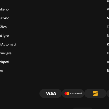
S
bljeno
V
uzivno
N
 Živo
T
t Igre
N
ni Avtomati
K
ne Igre
H
ackpoti
A
gre
B