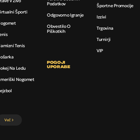
tave V Živo
Podatkov
Športne Promocije
irtualni Športi
Odgovorno Igranje
Izzivi
ogomet
Obvestilo O
Trgovina
Piškotkih
enis
Turnirji
amizni Tenis
VIP
ošarka
POGOJI
UPORABE
okej Na Ledu
meriški Nogomet
ejzbol
Več