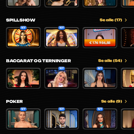
SPILLSHOW
Se alle (17)
NY
NY
Land of Ra
Gravity Wheel
Candy Wheel
Cabaret
€ 176 986,88
BACCARAT OG TERNINGER
Se alle (54)
NY
NY
Tao Yuan Baccarat 8
Gold Saloon Baccarat
Sexy Hall Baccarat 1
Tao Yua
POKER
Se alle (9)
NY
NY
NY
Texas Hold'em Multiplayer
Casino Hold'em
Bet On Teen Patti
Andar 