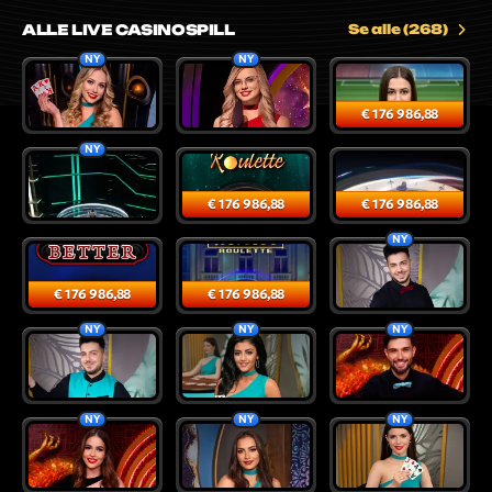
ALLE LIVE CASINOSPILL
Se alle (268)
NY
NY
Gravity Blackjack
Gravity Roulette
Football Thrill
€ 176 986,88
NY
Rush Atom Roulette
Virtual Roulette
European Roulette
€ 176 986,88
€ 176 986,88
NY
Jacks or Better
Virtual Monaco Roulette
Live Roulette
€ 176 986,88
€ 176 986,88
NY
NY
NY
Live French Roulette
Speed Blackjack
Live Baccarat 1
NY
NY
NY
Live Baccarat 1 NC
Bet On Teen Patti
Oasis Blackjack