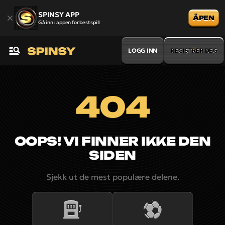
SPINSY APP
ÅPEN
Gå inn i appen for best spill
LOGG INN
REGISTRER DEG
404
OOPS! VI FINNER IKKE DEN
SIDEN
Sjekk ut de mest populære delene.