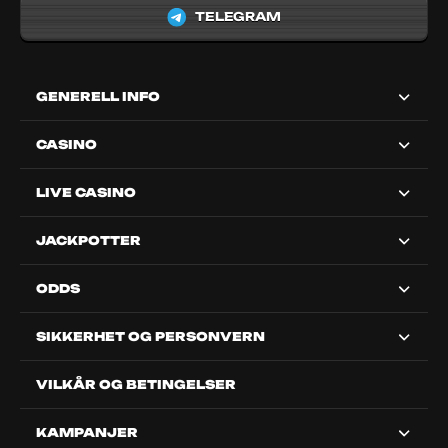
TELEGRAM
GENERELL INFO
CASINO
LIVE CASINO
JACKPOTTER
ODDS
SIKKERHET OG PERSONVERN
VILKÅR OG BETINGELSER
KAMPANJER