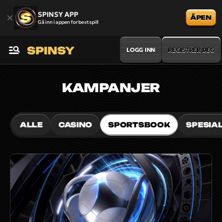
SPINSY APP
ÅPEN
Gå inn i appen for best spill
LOGG INN
REGISTRER DEG
KAMPANJER
ALLE
CASINO
SPORTSBOOK
SPESIA