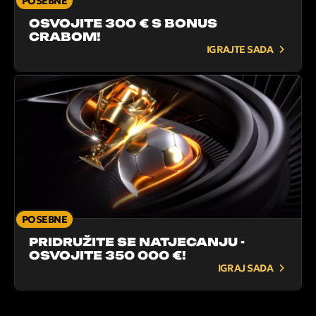
POSEBNE
OSVOJITE 300 € S BONUS
CRABOM!
IGRAJTE SADA
POSEBNE
PRIDRUŽITE SE NATJECANJU -
OSVOJITE 350 000 €!
IGRAJ SADA