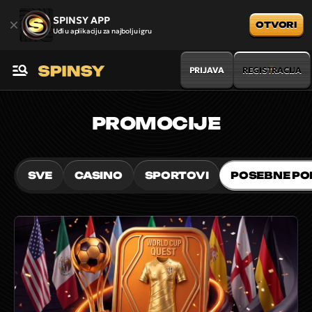
SPINSY APP
OTVORI
Uđi u aplikaciju za najbolju igru
PRIJAVA
REGISTRACIJA
PROMOCIJE
SVE
CASINO
SPORTOVI
POSEBNE PO