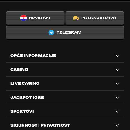
HRVATSKI
PODRŠKA UŽIVO
TELEGRAM
OPĆE INFORMACIJE
CASINO
LIVE CASINO
JACKPOT IGRE
SPORTOVI
SIGURNOST I PRIVATNOST