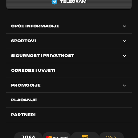
TELEGRAM
OPĆE INFORMACIJE
SPORTOVI
SIGURNOST I PRIVATNOST
ODREDBE I UVJETI
PROMOCIJE
PLAĆANJE
PARTNERI
Više