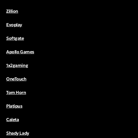
Zillion
Evoplay
Softgate
Apollo Games
1x2gaming
OneTouch
Tom Horn
Platipus
Caleta
Shady Lady