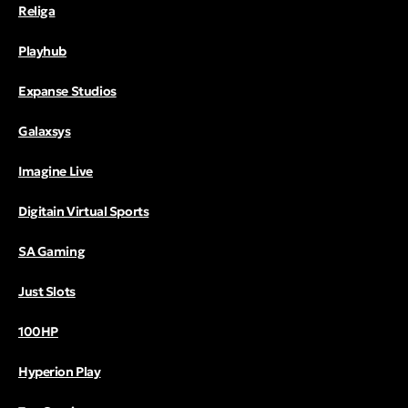
Religa
Playhub
Expanse Studios
Galaxsys
Imagine Live
Digitain Virtual Sports
SA Gaming
Just Slots
100HP
Hyperion Play