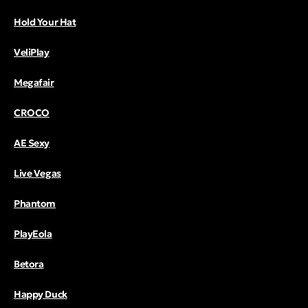
Hold Your Hat
VeliPlay
Megafair
CROCO
AE Sexy
Live Vegas
Phantom
PlayEola
Betora
Happy Duck