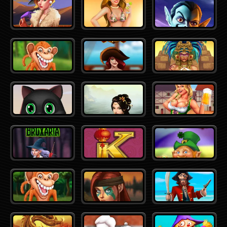
Lucky Express
Cruise of Fortune
Hallowinner
Bingo banana
Bingo Pirata
Hidden Kingdom
Cutey Cats
China Charms
Village Brewery
Bingo bruxaria
Lucky K
Bingo trevo de sorte
Banana Keno
Viking Madness
Pirates of Fortune
Dragon Rising
Hungry Chef
Wild Fruit