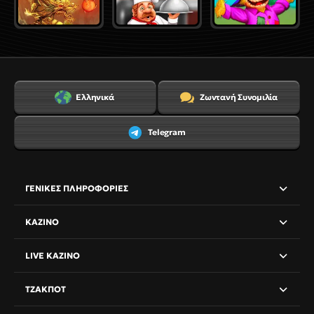
Ελληνικά
Ζωντανή Συνομιλία
Telegram
ΓΕΝΙΚΈΣ ΠΛΗΡΟΦΟΡΊΕΣ
ΚΑΖΊΝΟ
LIVE ΚΑΖΊΝΟ
ΤΖΆΚΠΟΤ