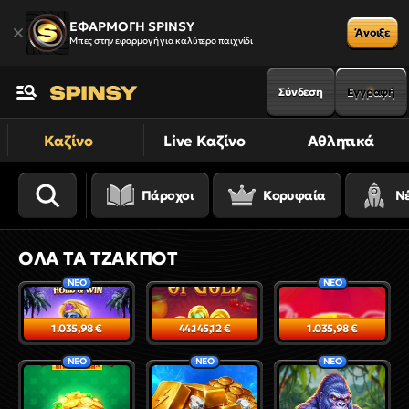
ΕΦΑΡΜΟΓΉ SPINSY
Άνοιξε
Μπες στην εφαρμογή για καλύτερο παιχνίδι
Σύνδεση
Εγγραφή
Καζίνο
Live Καζίνο
Αθλητικά
Πάροχοι
Κορυφαία
Ν
ΌΛΑ ΤΑ ΤΖΆΚΠΟΤ
NΈΟ
NΈΟ
Wish of a Lifetime: Hold & Win
Art of Gold - Golden Coins Link
Turbo Diamonds: Hold & Win
1.035,98 €
44.145,12 €
1.035,98 €
NΈΟ
NΈΟ
NΈΟ
Clover Coins 4x4 Unlimited Fortune
Mad Hit Gold
Gorilla Blast - Hold & Hit 3x3