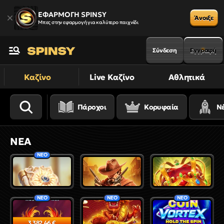
ΕΦΑΡΜΟΓΉ SPINSY
Άνοιξε
Μπες στην εφαρμογή για καλύτερο παιχνίδι
Σύνδεση
Εγγραφή
Καζίνο
Live Καζίνο
Αθλητικά
Πάροχοι
Κορυφαία
Ν
ΝΈΑ
NΈΟ
Book of Demi Gods VII
High Noon
Royal Coins
NΈΟ
NΈΟ
NΈΟ
Inferno Rising: Hold & Win
4 Dragon Pots
Coin Vortex: Hold the Spin
3.382,46 €