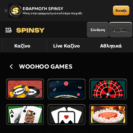
ΕΦΑΡΜΟΓΉ SPINSY
Άνοιξε
Μπες στην εφαρμογή για καλύτερο παιχνίδι
Σύνδεση
Εγγραφή
Καζίνο
Live Καζίνο
Αθλητικά
WOOHOO GAMES
Baccarat
European Roulette
American Roulette
Blackjack
Tri Card Poker
Sushi Wins Reels and Rolls