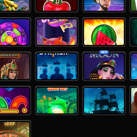
 Wheel
Candy Dreams: Sweet Planet Bonus Buy
Fruit Super Nova 30
Mon
NΈΟ
Temple of Dead Bonus Buy
High Striker
Anubis Moon
Pen
ing Fruits
The Greatest Catch Bonus Buy
Clash of Pirates
Elle
an Roulette 3D