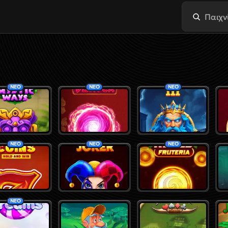
Παιχν
NΈΟ
NΈΟ
NΈΟ
’s Mystic Ways
Lu Fu Vortex
Temple of Thunder 3
Cri
NΈΟ
NΈΟ
NΈΟ
Juicy Fruit Coins Hold and Win
Ultra Hot Joker
Ultra Reels Fruteria
Elv
NΈΟ
 Dreams
The Greatest Catch
Texas Holdem Poker
Rob