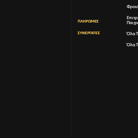
Φρου
Επιτρ
ΠΛΗΡΩΜΈΣ
Παιχν
ΣΥΝΕΡΓΆΤΕΣ
Όλα Τ
Όλα Τ