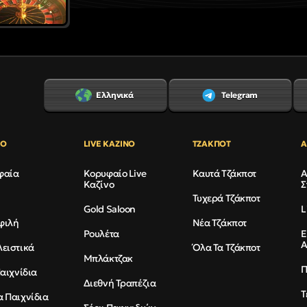
Ελληνικά
Telegram
ΝΟ
LIVE ΚΑΖΊΝΟ
ΤΖΆΚΠΟΤ
Α
φαία
Κορυφαίο Live
Καυτά Τζάκποτ
Α
Καζίνο
Σ
Τυχερά Τζάκποτ
Gold Saloon
L
φιλή
Νέα Τζάκποτ
Ρουλέτα
Ε
Α
ειστικά
Όλα Τα Τζάκποτ
Μπλάκτζακ
Π
Παιχνίδια
Διεθνή Τραπέζια
Τ
 Παιχνίδια