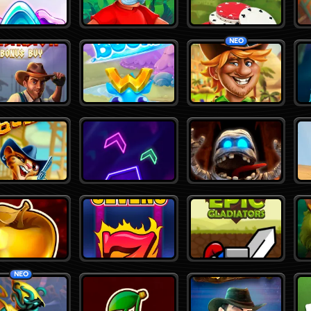
NΈΟ
Curse of the Pharaoh Bonus Buy
Jelly Boom
Book of Rest
ullets
Lucky Crumbling
Legend of Ra
Patr
Super Nova
Hot Triple Sevens
Epic Gladiators
For
NΈΟ
d Flame
Fruit Super Nova 60
Indiana's Quest