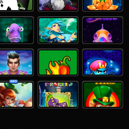
ster Lab
Reign Of Dragons
Rocket Stars
alty Shoot Out
Triple Chili
Unlimited Wishes
NΈΟ
n's Fortune
Vegas Nights
Irish Reels