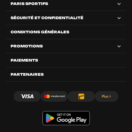
PARIS SPORTIFS
SÉCURITÉ ET CONFIDENTIALITÉ
CONDITIONS GÉNÉRALES
PROMOTIONS
PAIEMENTS
PARTENAIRES
Plus