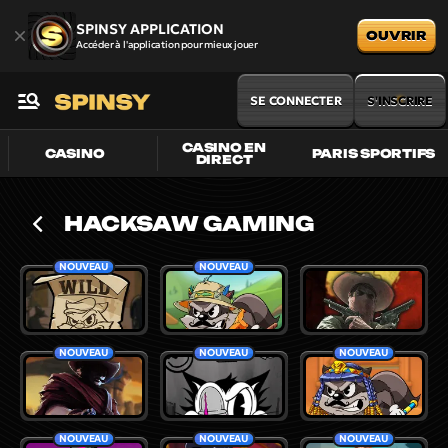
SPINSY APPLICATION
OUVRIR
Accéder à l'application pour mieux jouer
SE CONNECTER
S'INSCRIRE
CASINO EN
CASINO
PARIS SPORTIFS
DIRECT
HACKSAW GAMING
NOUVEAU
NOUVEAU
Le Bandit
Le Fisherman
Wanted: Dead or a Wild
NOUVEAU
NOUVEAU
NOUVEAU
Duel at Dawn
RIP City
Le Pharaoh
NOUVEAU
NOUVEAU
NOUVEAU