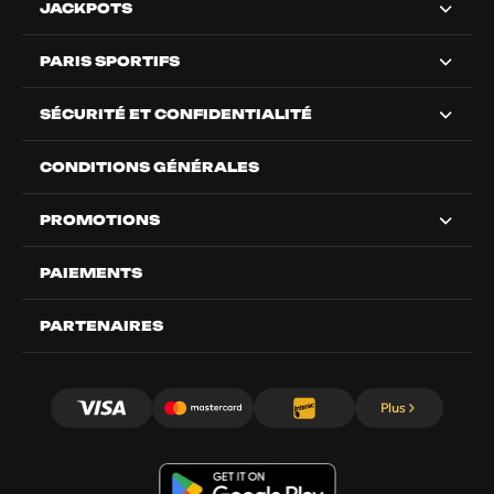
JACKPOTS
PARIS SPORTIFS
SÉCURITÉ ET CONFIDENTIALITÉ
CONDITIONS GÉNÉRALES
PROMOTIONS
PAIEMENTS
PARTENAIRES
Plus