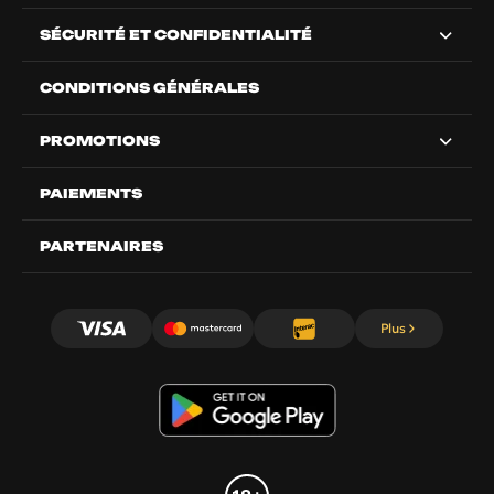
SÉCURITÉ ET CONFIDENTIALITÉ
CONDITIONS GÉNÉRALES
PROMOTIONS
PAIEMENTS
PARTENAIRES
Plus