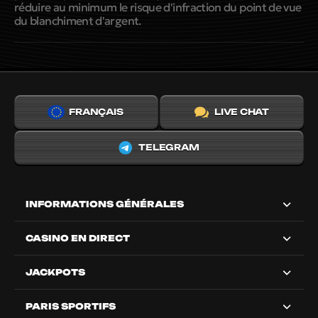
réduire au minimum le risque d'infraction du point de vue
du blanchiment d'argent.
FRANÇAIS
LIVE CHAT
TELEGRAM
INFORMATIONS GÉNÉRALES
CASINO EN DIRECT
JACKPOTS
PARIS SPORTIFS