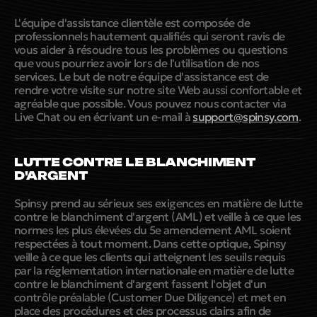
L'équipe d'assistance clientèle est composée de
professionnels hautement qualifiés qui seront ravis de
vous aider à résoudre tous les problèmes ou questions
que vous pourriez avoir lors de l'utilisation de nos
services. Le but de notre équipe d'assistance est de
rendre votre visite sur notre site Web aussi confortable et
agréable que possible. Vous pouvez nous contacter via
Live Chat ou en écrivant un e-mail à
support@spinsy.com
.
LUTTE CONTRE LE BLANCHIMENT
D'ARGENT
Spinsy prend au sérieux ses exigences en matière de lutte
contre le blanchiment d'argent (AML) et veille à ce que les
normes les plus élevées du 5e amendement AML soient
respectées à tout moment. Dans cette optique, Spinsy
veille à ce que les clients qui atteignent les seuils requis
par la réglementation internationale en matière de lutte
contre le blanchiment d'argent fassent l'objet d'un
contrôle préalable (Customer Due Diligence) et met en
place des procédures et des processus clairs afin de