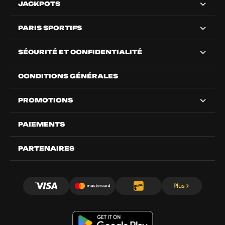
JACKPOTS
PARIS SPORTIFS
SÉCURITÉ ET CONFIDENTIALITÉ
CONDITIONS GÉNÉRALES
PROMOTIONS
PAIEMENTS
PARTENAIRES
Plus