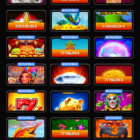
NOUVEAU
Hot to Burn Jackpot Play
3 Coin Golden Peacock
Leprechaun's Luck
520 505,05 €
4 765 680,34 €
NOUVEAU
NOUVEAU
NOUVEAU
3 Pots of Cai Shen
Cocktail Rush Buy Bonus
Voltage Blitz Vortex
77 784,98 €
NOUVEAU
NOUVEAU
Carnival Rush
Hotfire Diamonds
Hot Deco Super Pot
77 784,98 €
NOUVEAU
NOUVEAU
Wild Hot 40 Blow Booster
Piggy Party
Fortune Wild
NOUVEAU
NOUVEAU
Fish Tales Colossal Catch: Link & Loot
Burning Hot 6 Reels
3 Hell Pots
77 784,98 €