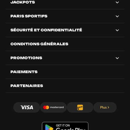
JACKPOTS
PARIS SPORTIFS
SÉCURITÉ ET CONFIDENTIALITÉ
CONDITIONS GÉNÉRALES
PROMOTIONS
PAIEMENTS
PARTENAIRES
Plus