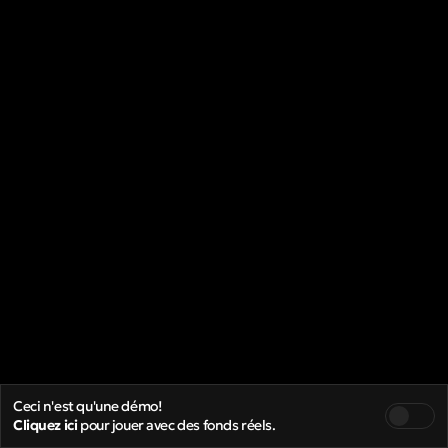
Ceci n'est qu'une démo!
Cliquez ici
pour jouer avec des fonds réels.