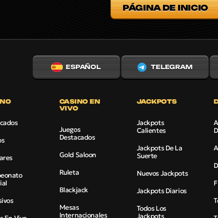
PÁGINA DE INICIO
ESPAÑOL
TELEGRAM
INO
CASINO EN
JACKPOTS
VIVO
cados
Jackpots
A
Juegos
Calientes
D
Destacados
os
Jackpots De La
A
Gold Saloon
Suerte
ares
D
Ruleta
Nuevos Jackpots
eonato
ial
F
Blackjack
Jackpots Diarios
sivos
T
Mesas
Todos Los
Internacionales
Jackpots