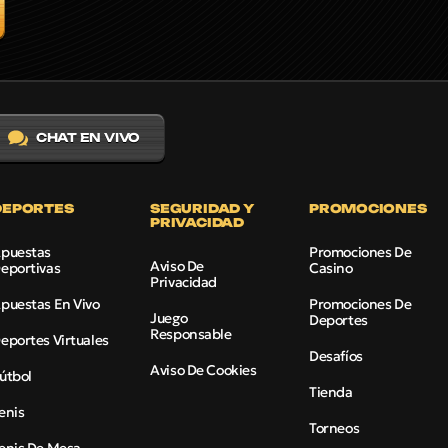
CHAT EN VIVO
DEPORTES
SEGURIDAD Y
PROMOCIONES
PRIVACIDAD
puestas
Promociones De
Aviso De
eportivas
Casino
Privacidad
puestas En Vivo
Promociones De
Juego
Deportes
Responsable
eportes Virtuales
Desafíos
Aviso De Cookies
útbol
Tienda
enis
Torneos