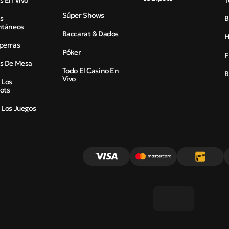
s En Vivo
T
Súper Shows
s
B
ntáneos
Baccarat & Dados
H
perras
Póker
F
s De Mesa
Todo El Casino En
B
Vivo
 Los
ots
 Los Juegos