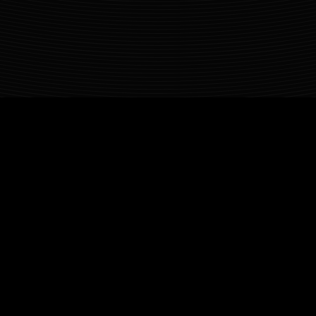
ESPAÑOL
CHAT EN VIVO
TELEGRAM
INFORMACIÓN GENERAL