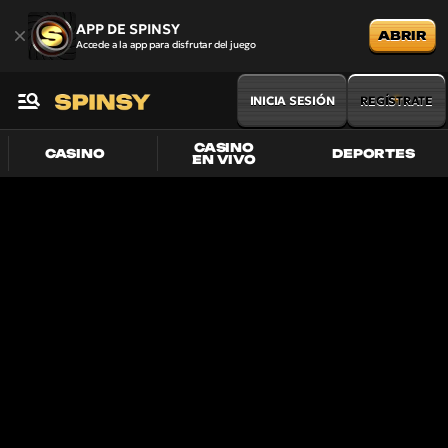
APP DE SPINSY
ABRIR
Accede a la app para disfrutar del juego
INICIA SESIÓN
REGÍSTRATE
CASINO
CASINO
DEPORTES
EN VIVO