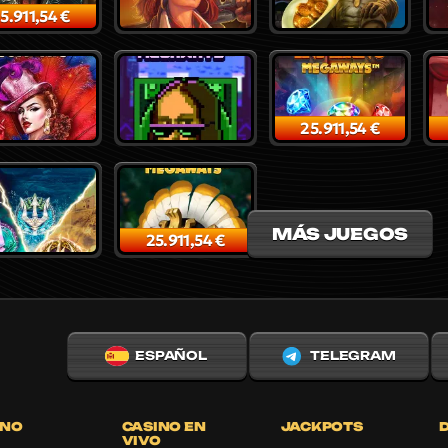
5.911,54 €
e Megaways
NFT Megaways
Gems Inferno Megaways
25.911,54 €
s MegaWays
Amazon Island Megaways
MÁS JUEGOS
25.911,54 €
ESPAÑOL
TELEGRAM
INO
CASINO EN
JACKPOTS
VIVO