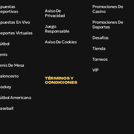
puestas
Promociones De
Aviso De
eportivas
Casino
Privacidad
puestas En Vivo
Promociones De
Juego
Deportes
Responsable
eportes Virtuales
Desafíos
Aviso De Cookies
útbol
Tienda
enis
Torneos
enis De Mesa
VIP
aloncesto
TÉRMINOS Y
CONDICIONES
ockey
útbol Americano
aseball