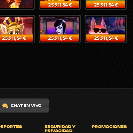
25.911,54 €
25.911,54 €
Doggy Riches Megaways
Nightmare Family Megaways
What the Fox MegaWays
25.911,54 €
25.911,54 €
25.911,54 €
CHAT EN VIVO
DEPORTES
SEGURIDAD Y
PROMOCIONES
PRIVACIDAD