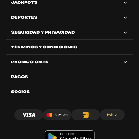
JACKPOTS
DEPORTES
SEGURIDAD Y PRIVACIDAD
TÉRMINOS Y CONDICIONES
PROMOCIONES
PAGOS
SOCIOS
Más