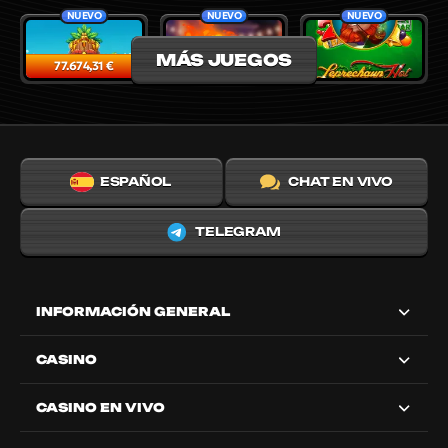
NUEVO
NUEVO
NUEVO
Cocktail Rush Buy Bonus
Flaming Peppers Hold and Spin
Leprechaun Hot
MÁS JUEGOS
77.674,31 €
ESPAÑOL
CHAT EN VIVO
TELEGRAM
INFORMACIÓN GENERAL
CASINO
CASINO EN VIVO