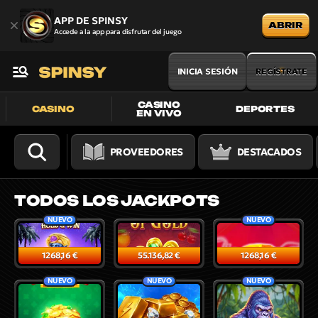
APP DE SPINSY
ABRIR
Accede a la app para disfrutar del juego
INICIA SESIÓN
REGÍSTRATE
CASINO
CASINO
DEPORTES
EN VIVO
PROVEEDORES
DESTACADOS
TODOS LOS JACKPOTS
NUEVO
NUEVO
Wish of a Lifetime: Hold & Win
Art of Gold - Golden Coins Link
Turbo Diamonds: Hold & Win
1268,16 €
55.136,82 €
1268,16 €
NUEVO
NUEVO
NUEVO
Clover Coins 4x4 Unlimited Fortune
Mad Hit Gold
Gorilla Blast - Hold & Hit 3x3