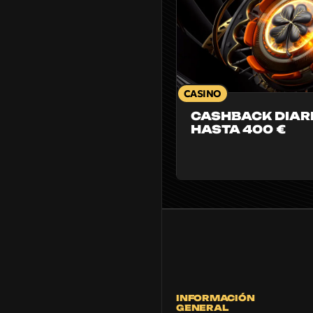
CASINO
CASHBACK DIAR
HASTA 400 €
INFORMACIÓN
GENERAL