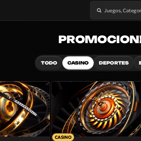
Juegos, Categor
PROMOCION
TODO
CASINO
DEPORTES
CASINO