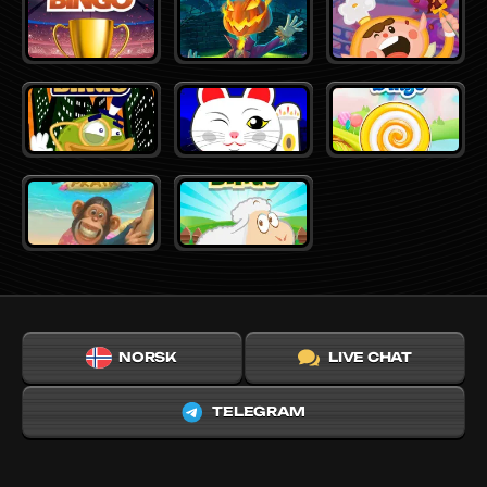
Goal Bingo
Halloween Groove Bingo
Candy Bingo 3D
Super Flex Bingo
Super Pachinko
Candy Bingo
Jogo Dos Bichos Paraia
Farm Bingo
NORSK
LIVE CHAT
TELEGRAM