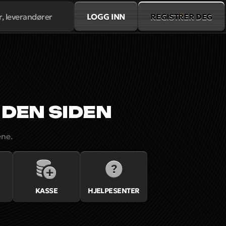
er, leverandører
LOGG INN
REGISTRER DEG
E DEN SIDEN
ene.
KASSE
HJELPESENTER