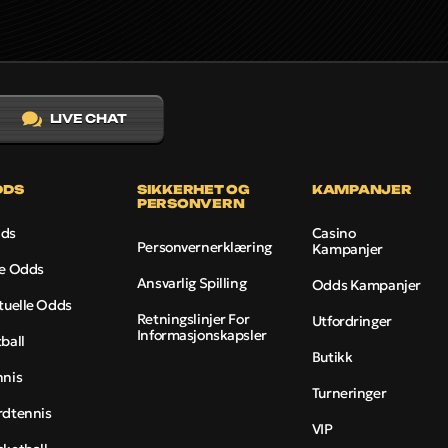
LIVE CHAT
DDS
SIKKERHET OG
KAMPANJER
PERSONVERN
ds
Casino
Personvernerklæring
Kampanjer
ve Odds
Ansvarlig Spilling
Odds Kampanjer
rtuelle Odds
Retningslinjer For
Utfordringer
Informasjonskapsler
ball
Butikk
nnis
Turneringer
rdtennis
VIP