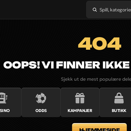
Spill, kategori
404
OOPS! VI FINNER IKK
Sjekk ut de mest populære del
SINO
ODDS
KAMPANJER
BUTIKK
HJEMMESIDE