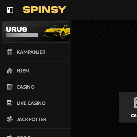
URUS
KAMPANJE
KAMPANJER
HJEM
CASINO
LIVE CASINO
CA
JACKPOTTER