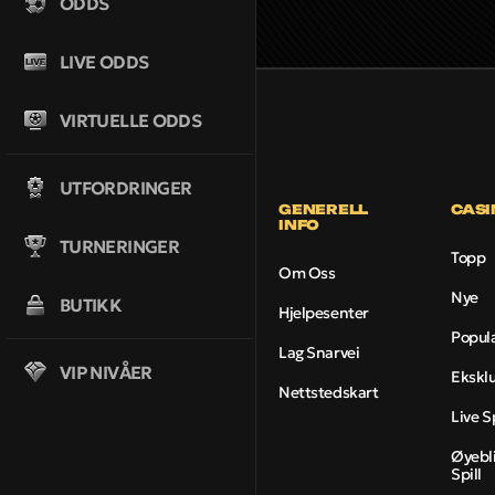
ODDS
LIVE ODDS
VIRTUELLE ODDS
UTFORDRINGER
GENERELL
CASI
INFO
TURNERINGER
Topp
Om Oss
Nye
BUTIKK
Hjelpesenter
Popul
Lag Snarvei
VIP NIVÅER
Eksklu
Nettstedskart
Live Sp
Øyebl
Spill