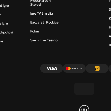
Međunarodni
T
Stolovi
t Igre
S
Igre TV Emisija
i
K
Baccarat I Kockice
e Igre
H
Poker
ackpotovi
A
Sve Iz Live Casino
gre
B