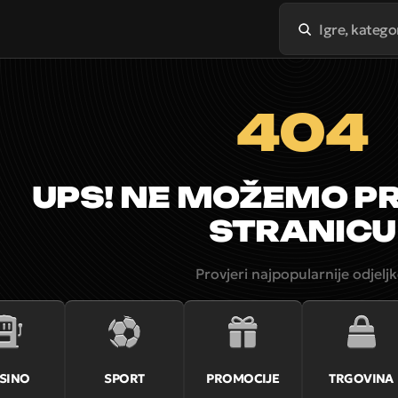
Igre, kategor
404
UPS! NE MOŽEMO P
STRANICU
Provjeri najpopularnije odjeljk
SINO
SPORT
PROMOCIJE
TRGOVINA