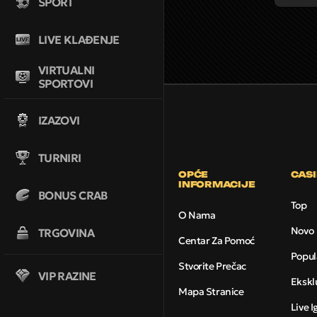
SPORT
LIVE KLAĐENJE
VIRTUALNI
SPORTOVI
IZAZOVI
TURNIRI
OPĆE
CAS
INFORMACIJE
BONUS CRAB
Top
O Nama
Novo
TRGOVINA
Centar Za Pomoć
Popul
Stvorite Prečac
VIP RAZINE
Ekskl
Mapa Stranice
Live I