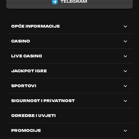
TELEGRAM
OPĆE INFORMACIJE
CASINO
LIVE CASINO
JACKPOT IGRE
SPORTOVI
SIGURNOST I PRIVATNOST
ODREDBE I UVJETI
PROMOCIJE