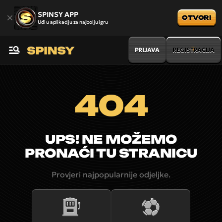
SPINSY APP
OTVORI
Uđi u aplikaciju za najbolju igru
PRIJAVA
REGISTRACIJA
404
UPS! NE MOŽEMO
PRONAĆI TU STRANICU
Provjeri najpopularnije odjeljke.