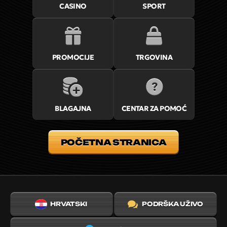
CASINO
SPORT
PROMOCIJE
TRGOVINA
BLAGAJNA
CENTAR ZA POMOĆ
POČETNA STRANICA
HRVATSKI
PODRŠKA UŽIVO