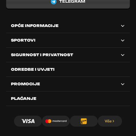
TELEGRAM
OPĆE INFORMACIJE
SPORTOVI
SIGURNOST I PRIVATNOST
ODREDBE I UVJETI
PROMOCIJE
PLAĆANJE
Više