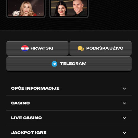
War of Bets
Wheel of Fortune
HRVATSKI
PODRŠKA UŽIVO
TELEGRAM
OPĆE INFORMACIJE
CASINO
LIVE CASINO
JACKPOT IGRE