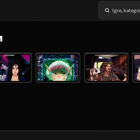
Igre, kategor
M
The Hatter’s Mad Tea Party
Evil Elf
The Armory
Ete