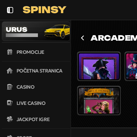
URUS
PROMOCIJA
ARCADE
PROMOCIJE
Tap House
POČETNA STRANICA
CASINO
Demon Academy
LIVE CASINO
JACKPOT IGRE