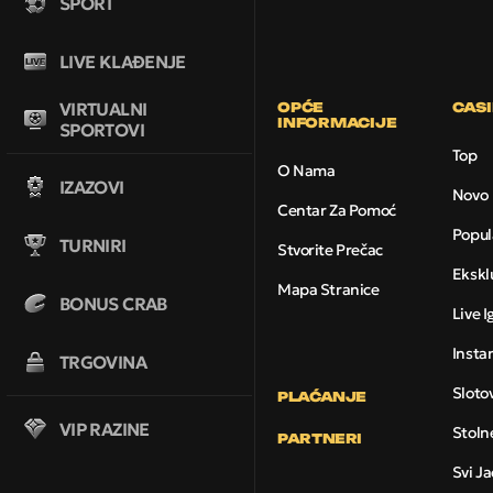
SPORT
LIVE KLAĐENJE
VIRTUALNI
OPĆE
CAS
INFORMACIJE
SPORTOVI
Top
O Nama
IZAZOVI
Novo
Centar Za Pomoć
Popul
TURNIRI
Stvorite Prečac
Ekskl
Mapa Stranice
BONUS CRAB
Live I
Instan
TRGOVINA
Slotov
PLAĆANJE
VIP RAZINE
Stoln
PARTNERI
Svi J