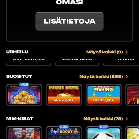
OMASI
LISÄTIETOJA
URHEILU
Näytä kaikki (9)
LIVE-URHEILU
JALKAPALLO
TENNIS
SUOSITUT
Näytä kaikki (868)
UUSI
Bonsai Gold 2: Age of Prosperity
Break the Piggy Bank
100 Golden Coins: Reel Fishing
Book of
46 620,98 €
102 912,00 €
MM-KISAT
Näytä kaikki (78)
UUSI
UUSI
Penalty - From the Streets
Trophy Rush Triple Boost
Penalty Unlimited
Fortune