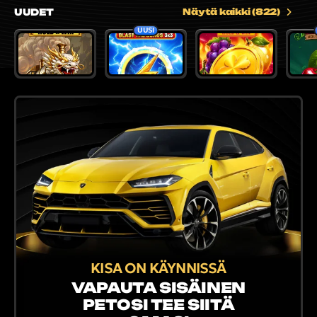
UUDET
Näytä kaikki (822)
UUSI
Imperial Express Hold & Win
Coin Voltage - Blast The Bonus 3x3
Flame Fruits Frenzy Hold and Win
 KISA ON KÄYNNISSÄ 
VAPAUTA SISÄINEN
PETOSI TEE SIITÄ