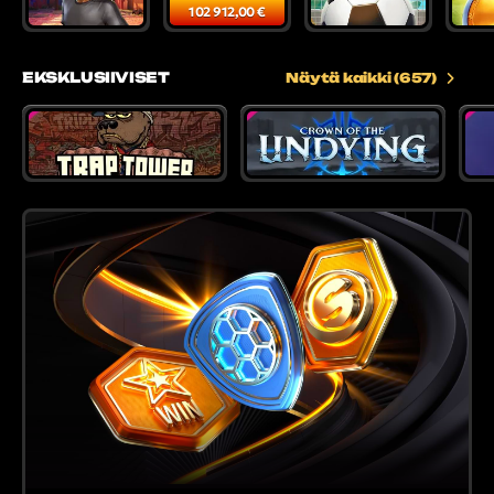
102 912,00 €
EKSKLUSIIVISET
Näytä kaikki (657)
Trap Tower
Crown of the Undying
Necta