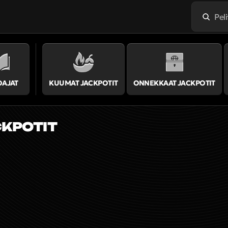
Peli
OAJAT
KUUMAT JACKPOTIT
ONNEKKAAT JACKPOTIT
KPOTIT