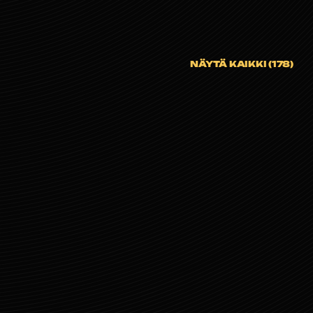
NÄYTÄ KAIKKI (178)