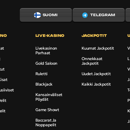
SUOMI
TELEGRAM
INO
LIVE-KASINO
JACKPOTIT
at
Livekasinon
Kuumat Jackpotit
V
Parhaat
t
Onnekkaat
L
Gold Saloon
Jackpotit
tut
V
Ruletti
Uudet Jackpotit
isat
J
Blackjack
Kaikki Jackpotit
siiviset
T
Kansainväliset
Pöydät
elit
P
Game Showt
elit
K
Baccarat Ja
J
Noppapelit