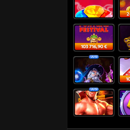
2
Triple Fortune Festival
JJ 100
103 716,90 €
UUSI
Magic Treasures
Dice & 
1
UUSI
Wild Firemen