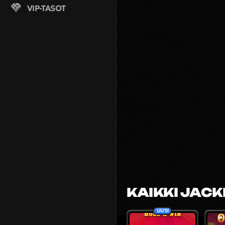
VIP-TASOT
KAIKKI JACK
UUSI
Turbo Diamonds: Hold & Win