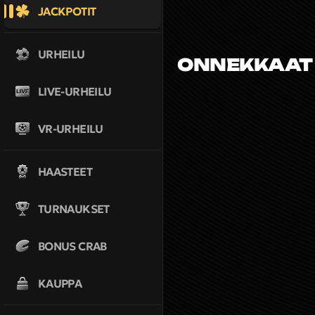
JACKPOTIT
URHEILU
ONNEKKAAT 
LIVE-URHEILU
VR-URHEILU
HAASTEET
TURNAUKSET
BONUS CRAB
KAUPPA