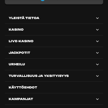
YLEISTÄ TIETOA
KASINO
LIVE-KASINO
JACKPOTIT
URHEILU
TURVALLISUUS JA YKSITYISYYS
KÄYTTÖEHDOT
KAMPANJAT