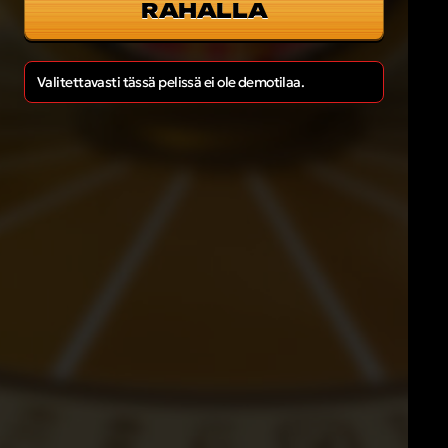
RAHALLA
Valitettavasti tässä pelissä ei ole demotilaa.