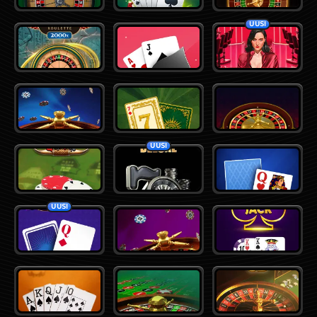
UUSI
Virtual Eye of Ra Roulette 2000x
Blackjack
Blackjack Premium
European Roulette
HI-LO
European Roulette
UUSI
Texas Holdem Poker
Titan roulette deluxe
Jacks or Better
UUSI
Video Poker
European Roulette VIP
Blackjack
Texas Holdem Bonus
Apollo European Roulette
American Roulette 3D