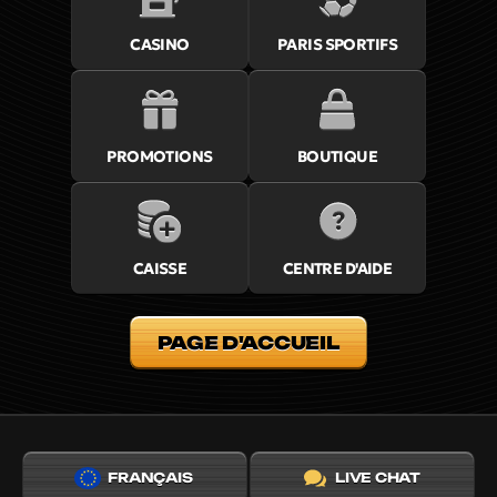
CASINO
PARIS SPORTIFS
PROMOTIONS
BOUTIQUE
CAISSE
CENTRE D'AIDE
PAGE D'ACCUEIL
FRANÇAIS
LIVE CHAT