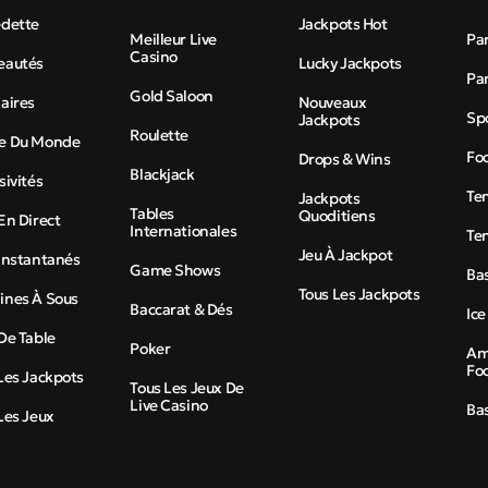
edette
Jackpots Hot
Meilleur Live
Par
Casino
eautés
Lucky Jackpots
Par
Gold Saloon
aires
Nouveaux
Spo
Jackpots
Roulette
e Du Monde
Foo
Drops & Wins
Blackjack
sivités
Te
Jackpots
Tables
Quoditiens
En Direct
Internationales
Ten
Jeu À Jackpot
Instantanés
Game Shows
Ba
Tous Les Jackpots
ines À Sous
Baccarat & Dés
Ice
De Table
Poker
Am
Foo
Les Jackpots
Tous Les Jeux De
Live Casino
Ba
Les Jeux