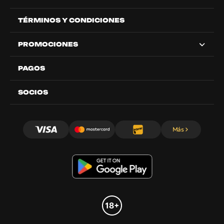
TÉRMINOS Y CONDICIONES
PROMOCIONES
PAGOS
SOCIOS
Más