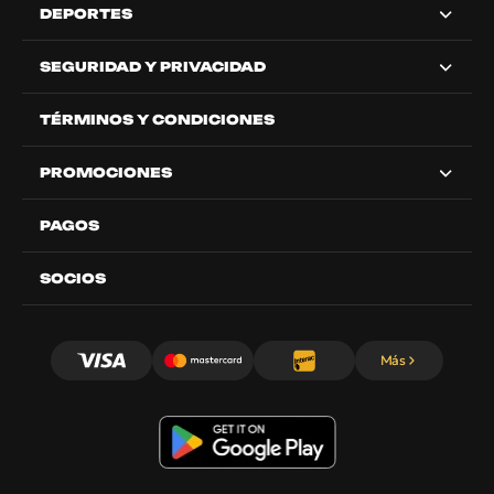
DEPORTES
SEGURIDAD Y PRIVACIDAD
TÉRMINOS Y CONDICIONES
PROMOCIONES
PAGOS
SOCIOS
Más