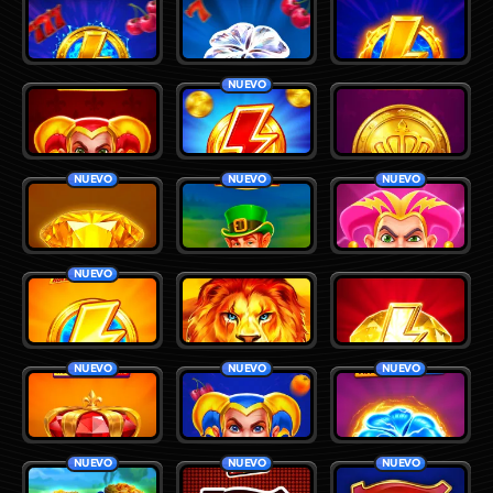
Coin Strike XXL: Hold and Win
4 Supercharged Clovers: Hold and Win
Coin Strike 2: Hold and Win
NUEVO
Royal Joker: Hold and Win
Thunder Coins XXL: Multicoin
Royal Coins 2: Hold and Win
NUEVO
NUEVO
NUEVO
DIAMONDS POWER XXL: HOLD AND WIN
Golden Penny X1000
Pink Joker: Hold and Win
NUEVO
Tornado Power: Hold and Win
Lion Gems: Hold and Win
Diamonds Power: Hold and Win
NUEVO
NUEVO
NUEVO
Crown Strike: Hold and Win
Energy Joker: Hold and Win
Charge the Clovers: Hit the Bonus
NUEVO
NUEVO
NUEVO
3 Pots Riches Extra: Hold and Win
777 Sizzling Wins: 5 Lines
Supercharged Clovers: Hold and Win