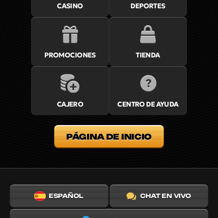
CASINO
DEPORTES
PROMOCIONES
TIENDA
CAJERO
CENTRO DE AYUDA
PÁGINA DE INICIO
ESPAÑOL
CHAT EN VIVO